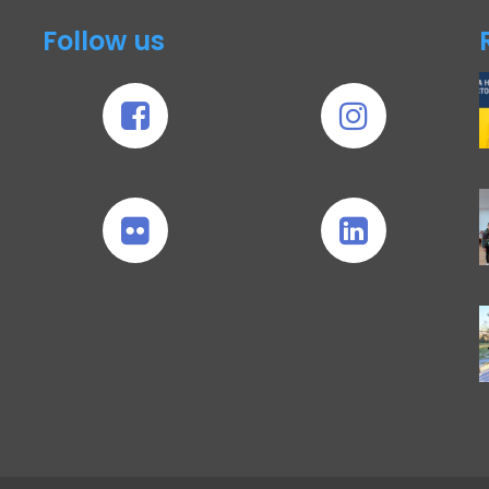
Follow us