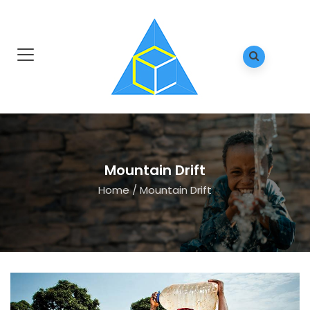
Mountain Drift
Home
/
Mountain Drift