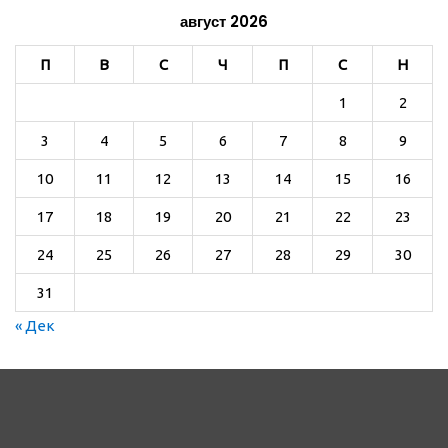
август 2026
П
В
С
Ч
П
С
Н
1
2
3
4
5
6
7
8
9
10
11
12
13
14
15
16
17
18
19
20
21
22
23
24
25
26
27
28
29
30
31
« Дек