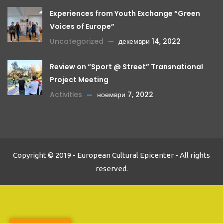
Experiences from Youth Exchange “Green
Voices of Europe”
Uncategorized
декември 14, 2022
Review on “Sport @ Street” Transnational
Project Meeting
Activities
ноември 7, 2022
Copyright © 2019 - European Cultural Epicenter - All rights
reserved.