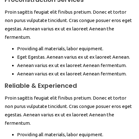
Proin sagittis feugiat elit finibus pretium. Donec et tortor
non purus vulputate tincidunt. Cras congue posuer eros eget
egestas. Aenean varius ex ut ex laoreet Aenean the
fermentum.
Providing all materials, labor equipment.
Eget Egestas. Aenean varius ex ut ex laoreet Aenean.
Aenean varius ex ut ex laoreet Aenean fermentum.
Aenean varius ex ut ex laoreet Aenean fermentum.
Reliable & Experienced
Proin sagittis feugiat elit finibus pretium. Donec et tortor
non purus vulputate tincidunt. Cras congue posuer eros eget
egestas. Aenean varius ex ut ex laoreet Aenean the
fermentum.
Providing all materials, labor equipment.