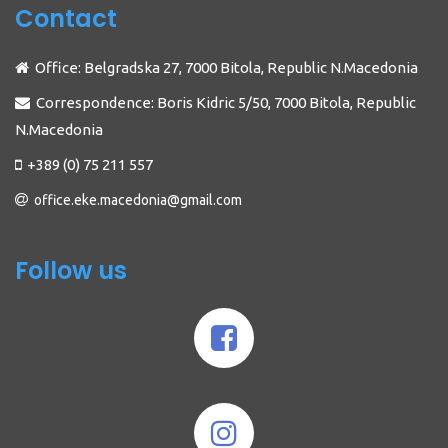
Contact
Office: Belgradska 27, 7000 Bitola, Republic N.Macedonia
Correspondence: Boris Kidric 5/50, 7000 Bitola, Republic
N.Macedonia
+389 (0) 75 211 557
office.eke.macedonia@gmail.com
Follow us