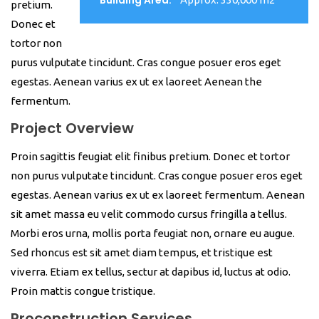
pretium.
Donec et
tortor non
purus vulputate tincidunt. Cras congue posuer eros eget
egestas. Aenean varius ex ut ex laoreet Aenean the
fermentum.
Project Overview
Proin sagittis feugiat elit finibus pretium. Donec et tortor
non purus vulputate tincidunt. Cras congue posuer eros eget
egestas. Aenean varius ex ut ex laoreet fermentum. Aenean
sit amet massa eu velit commodo cursus fringilla a tellus.
Morbi eros urna, mollis porta feugiat non, ornare eu augue.
Sed rhoncus est sit amet diam tempus, et tristique est
viverra. Etiam ex tellus, sectur at dapibus id, luctus at odio.
Proin mattis congue tristique.
Proconstruction Services