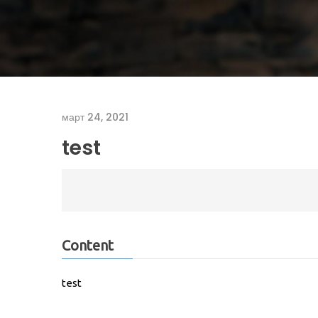
март 24, 2021
test
Content
test