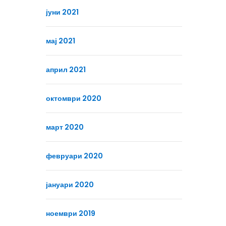
јуни 2021
мај 2021
април 2021
октомври 2020
март 2020
февруари 2020
јануари 2020
ноември 2019