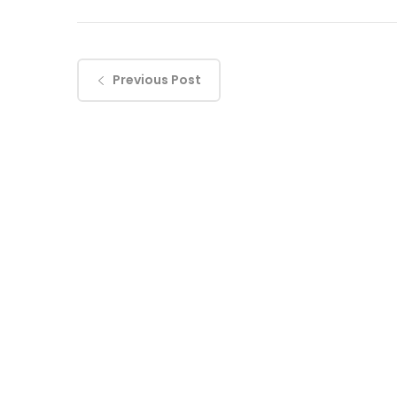
Previous Post