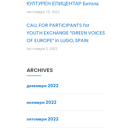
КУЛТУРЕН ЕПИЦЕНТАР Битола
октомври 13, 2022
CALL FOR PARTICIPANTS for
YOUTH EXCHANGE “GREEN VOICES
OF EUROPE” in LUGO, SPAIN
октомври 5, 2022
ARCHIVES
декември 2022
ноември 2022
октомври 2022