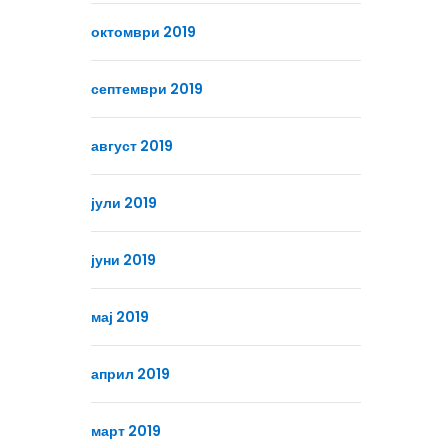
октомври 2019
септември 2019
август 2019
јули 2019
јуни 2019
мај 2019
април 2019
март 2019