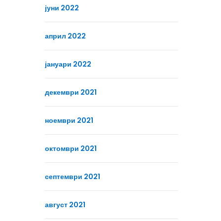
јуни 2022
април 2022
јануари 2022
декември 2021
ноември 2021
октомври 2021
септември 2021
август 2021