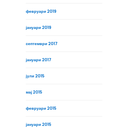
февруари 2019
јануари 2019
септември 2017
јануари 2017
јули 2015
мај 2015
февруари 2015
јануари 2015