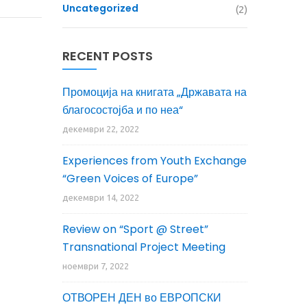
Uncategorized
(2)
RECENT POSTS
Промоција на книгата „Државата на
благосостојба и по неа“
декември 22, 2022
Experiences from Youth Exchange
“Green Voices of Europe”
декември 14, 2022
Review on “Sport @ Street”
Transnational Project Meeting
ноември 7, 2022
ОТВОРЕН ДЕН во ЕВРОПСКИ