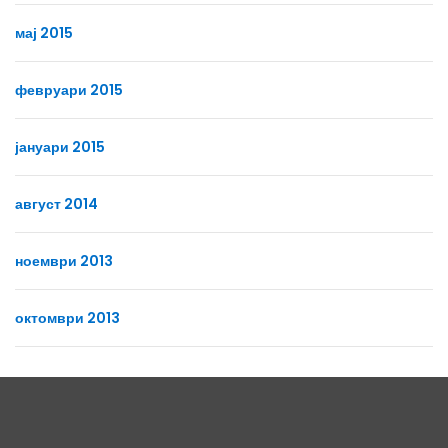
мај 2015
февруари 2015
јануари 2015
август 2014
ноември 2013
октомври 2013