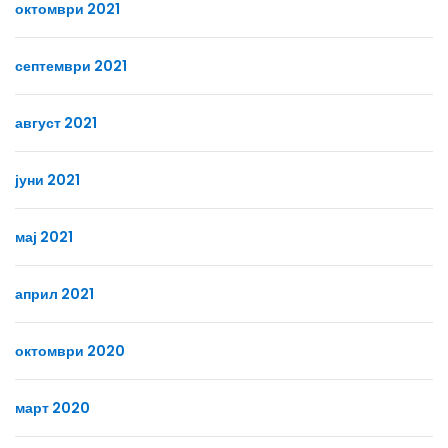
октомври 2021
септември 2021
август 2021
јуни 2021
мај 2021
април 2021
октомври 2020
март 2020