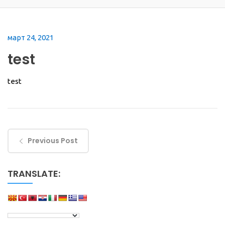
март 24, 2021
test
test
Previous Post
TRANSLATE: