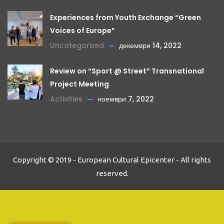
Experiences from Youth Exchange “Green
Voices of Europe”
Uncategorized
декември 14, 2022
Review on “Sport @ Street” Transnational
Project Meeting
Activities
ноември 7, 2022
Copyright © 2019 - European Cultural Epicenter - All rights
reserved.