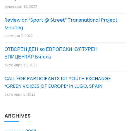
декември 14, 2022
Review on “Sport @ Street” Transnational Project
Meeting
ноември 7, 2022
ОТВОРЕН ДЕН во ЕВРОПСКИ КУЛТУРЕН
ЕПИЦЕНТАР Битола
октомври 13, 2022
CALL FOR PARTICIPANTS for YOUTH EXCHANGE
“GREEN VOICES OF EUROPE” in LUGO, SPAIN
октомври 5, 2022
ARCHIVES