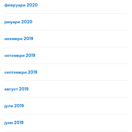
февруари 2020
јануари 2020
ноември 2019
октомври 2019
септември 2019
август 2019
јули 2019
јуни 2019