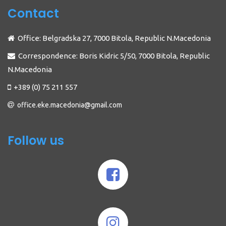
Contact
Office: Belgradska 27, 7000 Bitola, Republic N.Macedonia
Correspondence: Boris Kidric 5/50, 7000 Bitola, Republic
N.Macedonia
+389 (0) 75 211 557
office.eke.macedonia@gmail.com
Follow us