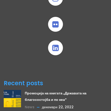
Recent posts
Промоција на книгата „Државата на
благосостојба и по неа“
News
декември 22, 2022