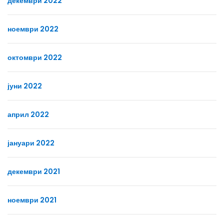
декември 2022
ноември 2022
октомври 2022
јуни 2022
април 2022
јануари 2022
декември 2021
ноември 2021