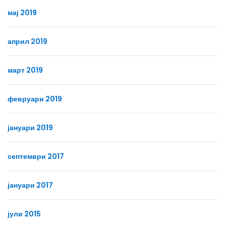
мај 2019
април 2019
март 2019
февруари 2019
јануари 2019
септември 2017
јануари 2017
јули 2015