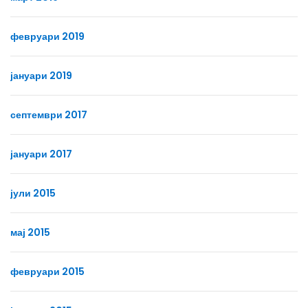
февруари 2019
јануари 2019
септември 2017
јануари 2017
јули 2015
мај 2015
февруари 2015