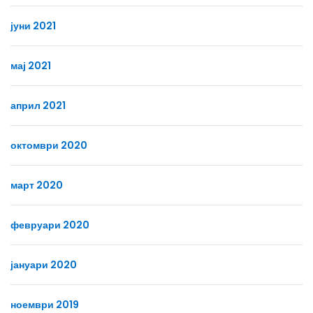
јуни 2021
мај 2021
април 2021
октомври 2020
март 2020
февруари 2020
јануари 2020
ноември 2019