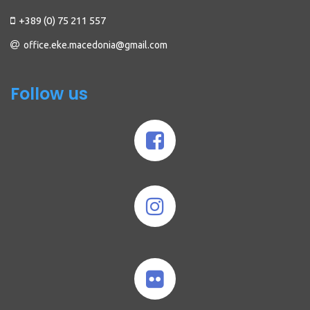
+389 (0) 75 211 557
office.eke.macedonia@gmail.com
Follow us