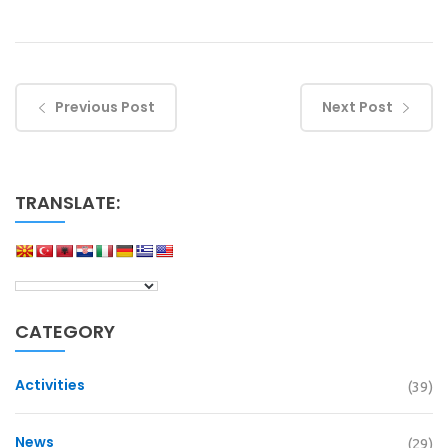
Previous Post
Next Post
TRANSLATE:
CATEGORY
Activities
(39)
News
(29)