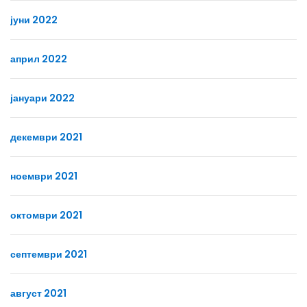
јуни 2022
април 2022
јануари 2022
декември 2021
ноември 2021
октомври 2021
септември 2021
август 2021