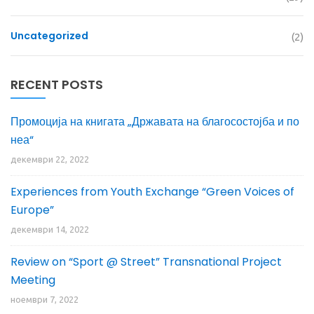
Uncategorized
(2)
RECENT POSTS
Промоција на книгата „Државата на благосостојба и по
неа“
декември 22, 2022
Experiences from Youth Exchange “Green Voices of
Europe”
декември 14, 2022
Review on “Sport @ Street” Transnational Project
Meeting
ноември 7, 2022