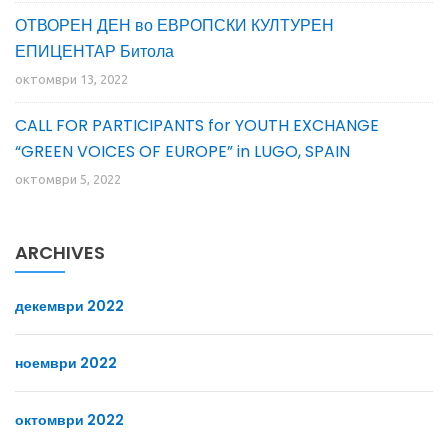
ОТВОРЕН ДЕН во ЕВРОПСКИ КУЛТУРЕН
ЕПИЦЕНТАР Битола
октомври 13, 2022
CALL FOR PARTICIPANTS for YOUTH EXCHANGE
“GREEN VOICES OF EUROPE” in LUGO, SPAIN
октомври 5, 2022
ARCHIVES
декември 2022
ноември 2022
октомври 2022