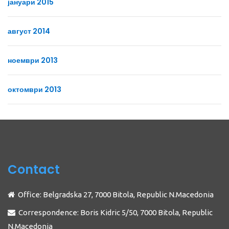
јануари 2015
август 2014
ноември 2013
октомври 2013
Contact
Office: Belgradska 27, 7000 Bitola, Republic N.Macedonia
Correspondence: Boris Kidric 5/50, 7000 Bitola, Republic
N.Macedonia