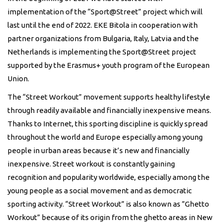
implementation of the “Sport@Street” project which will
last until the end of 2022. EKE Bitola in cooperation with
partner organizations from Bulgaria, Italy, Latvia and the
Netherlands is implementing the Sport@Street project
supported by the Erasmus+ youth program of the European
Union.
The “Street Workout” movement supports healthy lifestyle
through readily available and financially inexpensive means.
Thanks to Internet, this sporting discipline is quickly spread
throughout the world and Europe especially among young
people in urban areas because it’s new and financially
inexpensive. Street workout is constantly gaining
recognition and popularity worldwide, especially among the
young people as a social movement and as democratic
sporting activity. “Street Workout” is also known as ”Ghetto
Workout” because of its origin from the ghetto areas in New