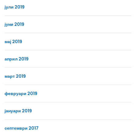
јули 2019
јуни 2019
мај 2019
април 2019
март 2019
февруари 2019
јануари 2019
септември 2017