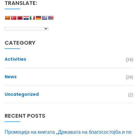
TRANSLATE:
CATEGORY
Activities
(39)
News
(29)
Uncategorized
(2)
RECENT POSTS
Промоција на книгата „Државата на благосостојба и по