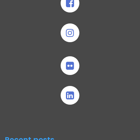
Recent posts