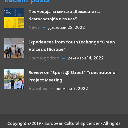
Промоција на книгата „Државата на
благосостојба и по неа“
News
декември 22, 2022
Experiences from Youth Exchange “Green
Voices of Europe”
Uncategorized
декември 14, 2022
Review on “Sport @ Street” Transnational
Project Meeting
Activities
ноември 7, 2022
Copyright © 2019 - European Cultural Epicenter - All rights