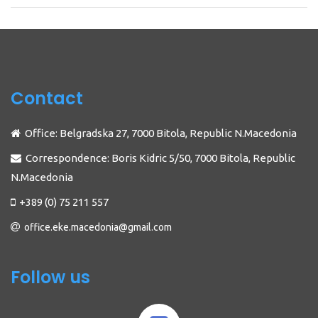
Contact
Office: Belgradska 27, 7000 Bitola, Republic N.Macedonia
Correspondence: Boris Kidric 5/50, 7000 Bitola, Republic
N.Macedonia
+389 (0) 75 211 557
office.eke.macedonia@gmail.com
Follow us