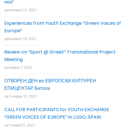
неа“
декември 22, 2022
Experiences from Youth Exchange “Green Voices of
Europe”
декември 14, 2022
Review on “Sport @ Street” Transnational Project
Meeting
ноември 7, 2022
ОТВОРЕН ДЕН во ЕВРОПСКИ КУЛТУРЕН
ЕПИЦЕНТАР Битола
октомври 13, 2022
CALL FOR PARTICIPANTS for YOUTH EXCHANGE
“GREEN VOICES OF EUROPE” in LUGO, SPAIN
октомври 5, 2022