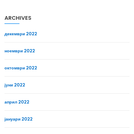
ARCHIVES
декември 2022
ноември 2022
октомври 2022
јуни 2022
април 2022
јануари 2022