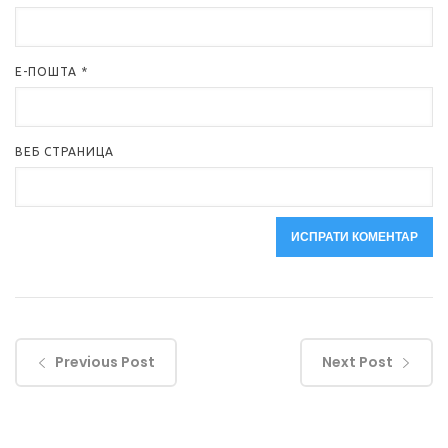
Е-ПОШТА
*
ВЕБ СТРАНИЦА
Previous Post
Next Post