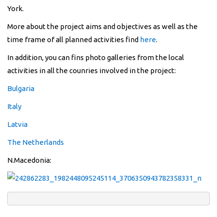
York.
More about the project aims and objectives as well as the
time frame of all planned activities find
here
.
In addition, you can fins photo galleries from the local
activities in all the counries involved in the project:
Bulgaria
Italy
Latvia
The Netherlands
N.Macedonia: