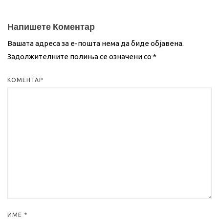
Напишете Коментар
Вашата адреса за е-пошта нема да биде објавена.
Задолжителните полиња се означени со
*
КОМЕНТАР
ИМЕ
*