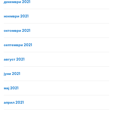
декември 2021
ноември 2021
октомври 2021
септември 2021
август 2021
јуни 2021
мај 2021
април 2021