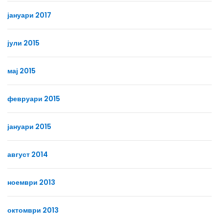
јануари 2017
јули 2015
мај 2015
февруари 2015
јануари 2015
август 2014
ноември 2013
октомври 2013