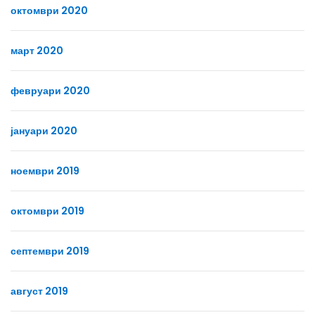
октомври 2020
март 2020
февруари 2020
јануари 2020
ноември 2019
октомври 2019
септември 2019
август 2019