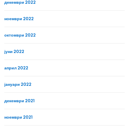
декември 2022
ноември 2022
октомври 2022
јуни 2022
април 2022
јануари 2022
декември 2021
ноември 2021