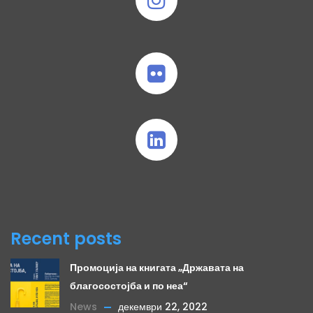
Recent posts
Промоција на книгата „Државата на
благосостојба и по неа“
News
декември 22, 2022