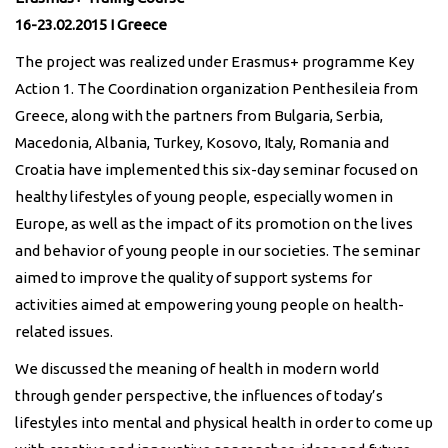
16-23.02.2015 I Greece
The project was realized under Erasmus+ programme Key
Action 1. The Coordination organization Penthesileia from
Greece, along with the partners from Bulgaria, Serbia,
Macedonia, Albania, Turkey, Kosovo, Italy, Romania and
Croatia have implemented this six-day seminar focused on
healthy lifestyles of young people, especially women in
Europe, as well as the impact of its promotion on the lives
and behavior of young people in our societies. The seminar
aimed to improve the quality of support systems for
activities aimed at empowering young people on health-
related issues.
We discussed the meaning of health in modern world
through gender perspective, the influences of today’s
lifestyles into mental and physical health in order to come up