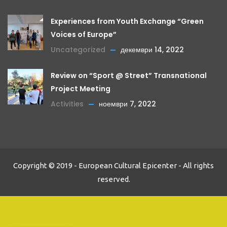
Experiences from Youth Exchange “Green
Voices of Europe”
Uncategorized
декември 14, 2022
Review on “Sport @ Street” Transnational
Project Meeting
Activities
ноември 7, 2022
Copyright © 2019 - European Cultural Epicenter - All rights
reserved.