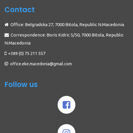
Contact
Office: Belgradska 27, 7000 Bitola, Republic N.Macedonia
Correspondence: Boris Kidric 5/50, 7000 Bitola, Republic
N.Macedonia
+389 (0) 75 211 557
office.eke.macedonia@gmail.com
Follow us