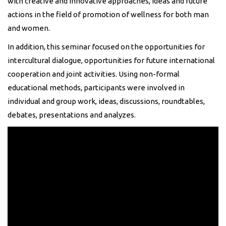
with creative and innovative approaches, ideas and future
actions in the field of promotion of wellness for both man
and women.
In addition, this seminar focused on the opportunities for
intercultural dialogue, opportunities for future international
cooperation and joint activities. Using non-formal
educational methods, participants were involved in
individual and group work, ideas, discussions, roundtables,
debates, presentations and analyzes.