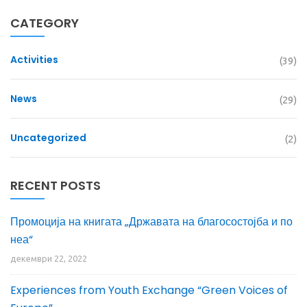
CATEGORY
Activities
(39)
News
(29)
Uncategorized
(2)
RECENT POSTS
Промоција на книгата „Државата на благосостојба и по
неа“
декември 22, 2022
Experiences from Youth Exchange “Green Voices of