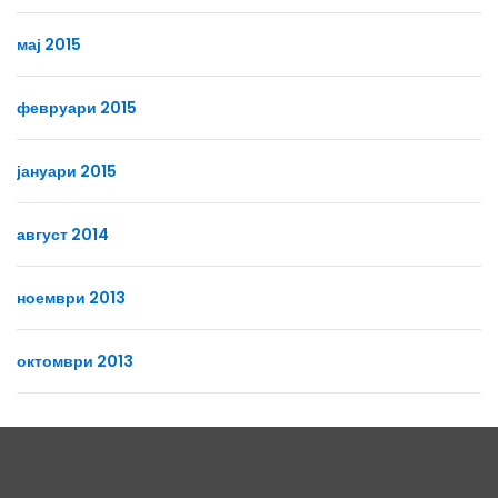
мај 2015
февруари 2015
јануари 2015
август 2014
ноември 2013
октомври 2013