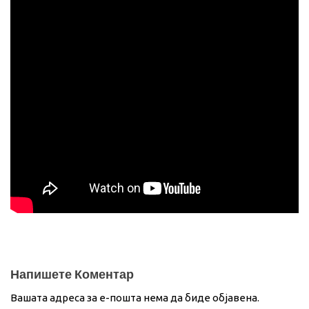
Напишете Коментар
Вашата адреса за е-пошта нема да биде објавена.