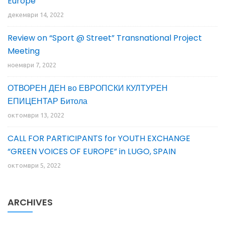
Europe”
декември 14, 2022
Review on “Sport @ Street” Transnational Project
Meeting
ноември 7, 2022
ОТВОРЕН ДЕН во ЕВРОПСКИ КУЛТУРЕН
ЕПИЦЕНТАР Битола
октомври 13, 2022
CALL FOR PARTICIPANTS for YOUTH EXCHANGE
“GREEN VOICES OF EUROPE” in LUGO, SPAIN
октомври 5, 2022
ARCHIVES