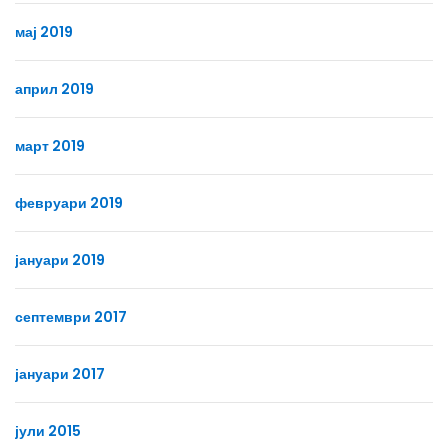
мај 2019
април 2019
март 2019
февруари 2019
јануари 2019
септември 2017
јануари 2017
јули 2015