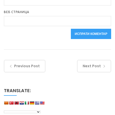
ВЕБ СТРАНИЦА
Previous Post
Next Post
TRANSLATE: