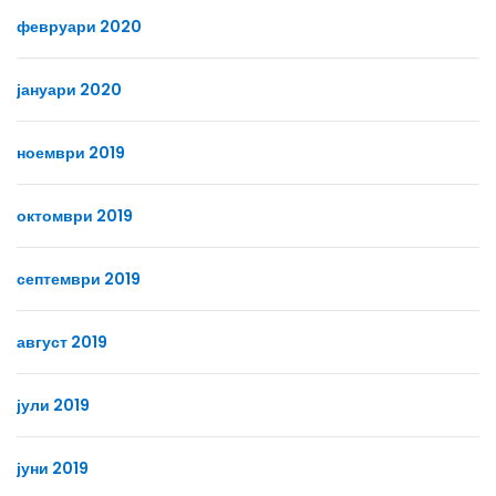
февруари 2020
јануари 2020
ноември 2019
октомври 2019
септември 2019
август 2019
јули 2019
јуни 2019