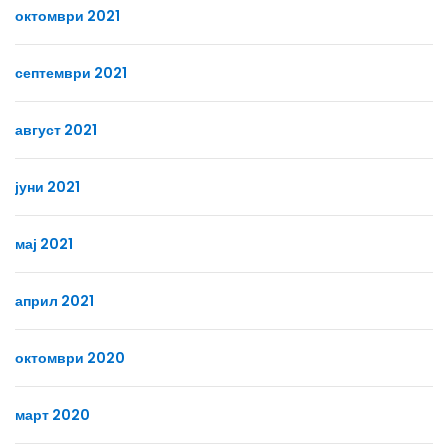
октомври 2021
септември 2021
август 2021
јуни 2021
мај 2021
април 2021
октомври 2020
март 2020